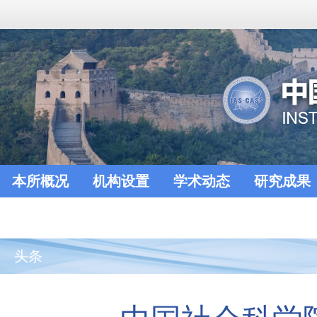
本所概况
机构设置
学术动态
研究成果
头条