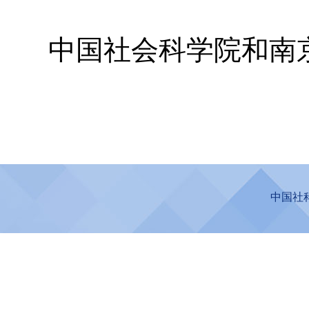
中国社会科学院和南京
中国社科