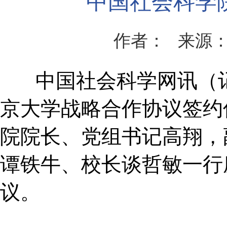
中国社会科学
作者：
来源
中国社会科学网讯（记者
京大学战略合作协议签约
院院长、党组书记高翔，
谭铁牛、校长谈哲敏一行
议。