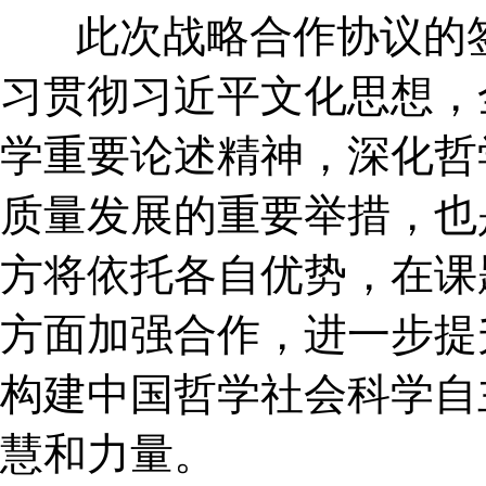
此次战略合作协议的签
习贯彻习近平文化思想，
学重要论述精神，深化哲
质量发展的重要举措，也
方将依托各自优势，在课
方面加强合作，进一步提
构建中国哲学社会科学自
慧和力量。