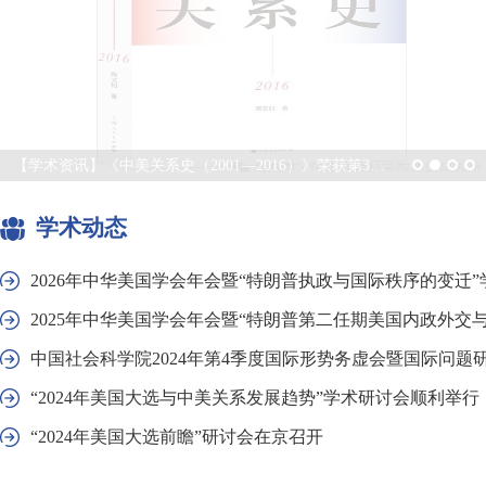
【学术资讯】《中美关系史（2001—2016）》荣获第37届华东地区优秀哲学社会科学图书奖一等奖
学术动态
2026年中华美国学会年会暨“特朗普执政与国际秩序的变迁
2025年中华美国学会年会暨“特朗普第二任期美国内政外交与中
中国社会科学院2024年第4季度国际形势务虚会暨国际问题
“2024年美国大选与中美关系发展趋势”学术研讨会顺利举行
“2024年美国大选前瞻”研讨会在京召开