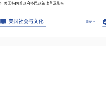
美国特朗普政府移民政策改革及影响
美国社会与文化
更多 +