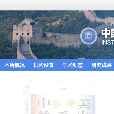
本所概况
机构设置
学术动态
研究成果