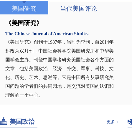
美国研究
当代美国评论
《美国研究》
The Chinese Journal of American Studies
《美国研究》创刊于1987年，当时为季刊，自2014年
起改为双月刊，中国社会科学院美国研究所和中华美
国学会主办。刊登中国学者研究美国社会各个方面的
文章，包括美国政治、经济、外交、军事、科技、文
化、历史、艺术、思潮等。它是中国所有从事研究美
国问题的学者们的共同园地，是交流对美国的认识和
理解的一个中心。
美国政治
更多 +