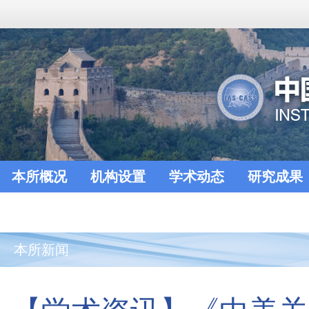
本所概况
机构设置
学术动态
研究成果
本所新闻