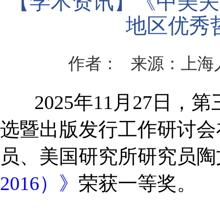
【学术资讯】《中美关系
地区优秀
作者：
来源：上海
2025年11月27日，
选暨出版发行工作研讨会
员、美国研究所研究员陶
2016）》
荣获一等奖。