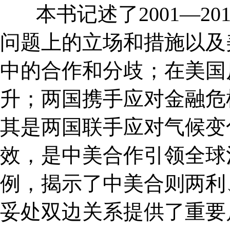
本书记述了2001—20
问题上的立场和措施以及
中的合作和分歧；在美国
升；两国携手应对金融危
其是两国联手应对气候变
效，是中美合作引领全球
例，揭示了中美合则两利
妥处双边关系提供了重要