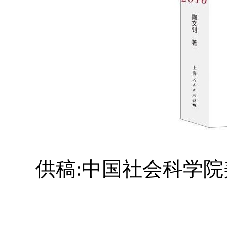
供稿:中国社会科学院