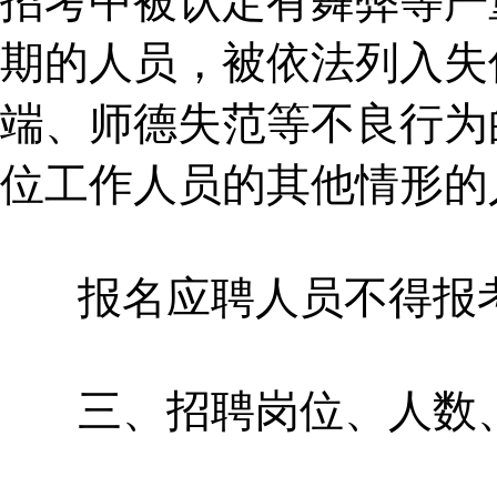
招考中被认定有舞弊等严
期的人员，被依法列入失
端、师德失范等不良行为
位工作人员的其他情形的
报名应聘人员不得报考
三、招聘岗位、人数、