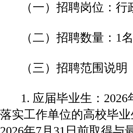
（一）招聘岗位：行
（二）招聘数量：1
（三）招聘范围说明
1. 应届毕业生：202
落实工作单位的高校毕业
2026年7月31日前取