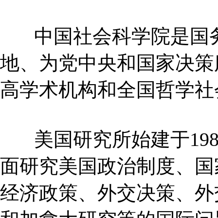
中国社会科学院是国务
地、为党中央和国家决策
高学术机构和全国哲学社
美国研究所始建于198
面研究美国政治制度、国
经济政策、外交决策、外