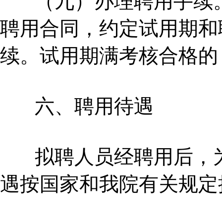
（九）办理聘用手续。
聘用合同，约定试用期和
续。试用期满考核合格的
六、聘用待遇
拟聘人员经聘用后，为
遇按国家和我院有关规定