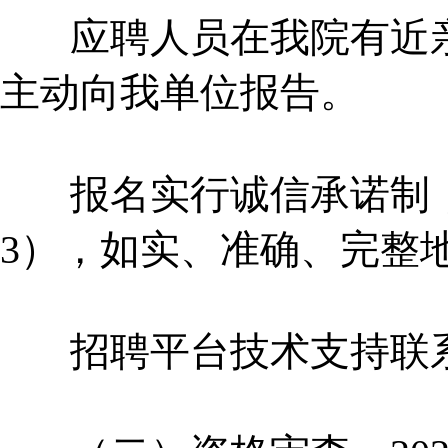
应聘人员在我院有近亲
主动向我单位报告。
报名实行诚信承诺制，
3），如实、准确、完整
招聘平台技术支持联系电话：1