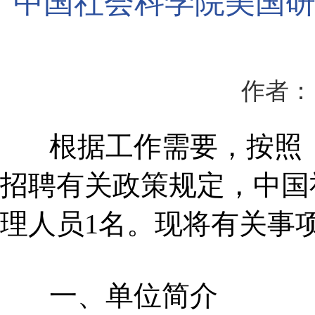
中国社会科学院美国研
作者：
根据工作需要，按照《
招聘有关政策规定，中国
理人员1名。现将有关事
一、单位简介