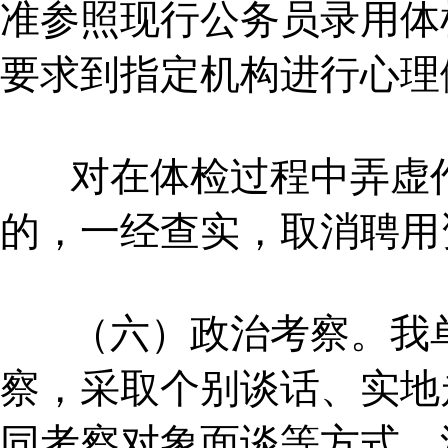
准参照现行公务员录用体
要求到指定机构进行心理
对在体检过程中弄虚作
的，一经查实，取消聘用
（六）政治考察。我单
察，采取个别谈话、实地
同考察对象面谈等方式，