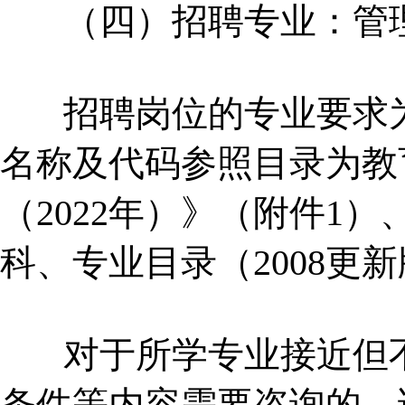
（四）招聘专业：管理学
招聘岗位的专业要求为
名称及代码参照目录为教
（2022年）》（附件1
科、专业目录（2008更
对于所学专业接近但不
条件等内容需要咨询的，