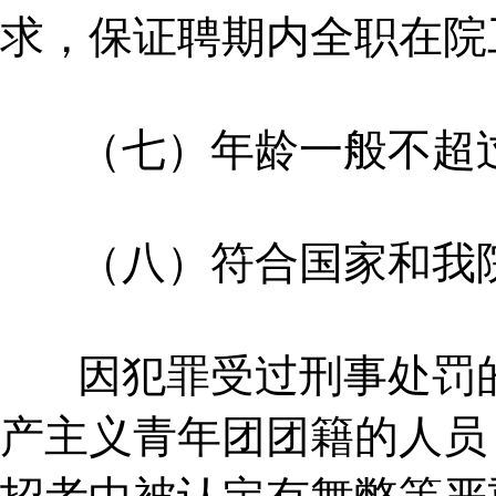
求，保证聘期内全职在院
（七）年龄一般不超过40
（八）符合国家和我院
因犯罪受过刑事处罚的
产主义青年团团籍的人员