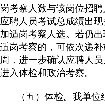
岗考察人数与该岗位招聘
应聘人员考试总成绩出现
加适岗考察人选。若仍出
适岗考察的，可依次递补
周，进一步确认应聘人员
进入体检和政治考察。
（五）体检。我单位组