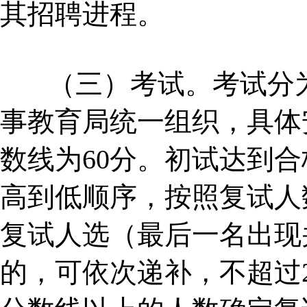
其招聘进程。
（三）考试。考试分为
事教育局统一组织，具体
数线为60分。初试达到
高到低顺序，按照复试人
复试人选（最后一名出现
的，可依次递补，不超过