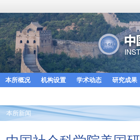
本所概况
机构设置
学术动态
研究成果
本所新闻