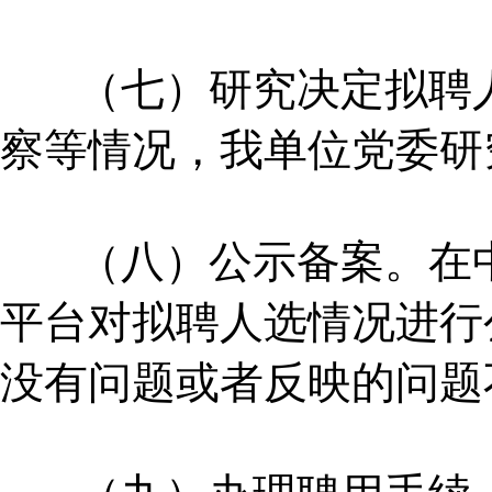
（七）研究决定拟聘人
察等情况，我单位党委研
（八）公示备案。在中
平台对拟聘人选情况进行
没有问题或者反映的问题