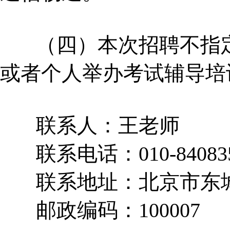
（四）本次招聘不指
或者个人举办考试辅导培
联系人：王老师
联系电话：010-84083
联系地址：北京市东
邮政编码：100007