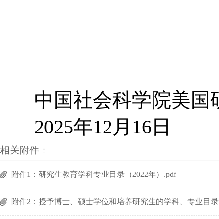
中国社会科学院美国
2025年12月16日
相关附件：
附件1：研究生教育学科专业目录（2022年）.pdf
附件2：授予博士、硕士学位和培养研究生的学科、专业目录（20