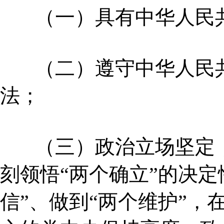
（一）具有中华人民共
（二）遵守中华人民共
法；
（三）政治立场坚定，
刻领悟“两个确立”的决定
信”、做到“两个维护”