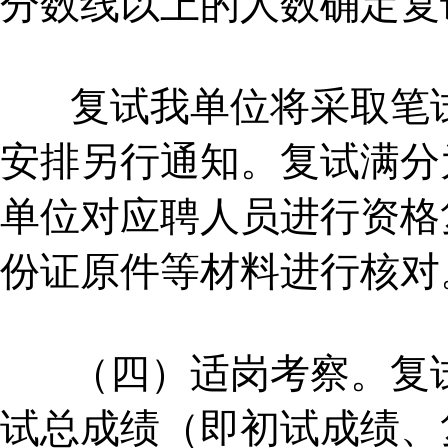
分数线以上的人数确定复
复试我单位将采取笔试
安排另行通知。复试满分为
单位对应聘人员进行资格
份证原件等材料进行核对
（四）适岗考察。复试
试总成绩（即初试成绩、