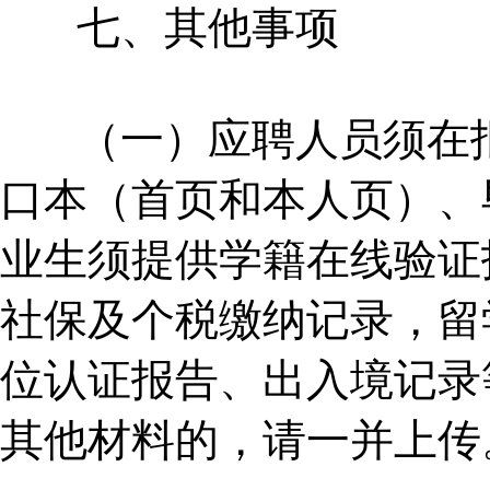
七、其他事项
（一）应聘人员须在
口本（首页和本人页）、
业生须提供学籍在线验证
社保及个税缴纳记录，留
位认证报告、出入境记录
其他材料的，请一并上传