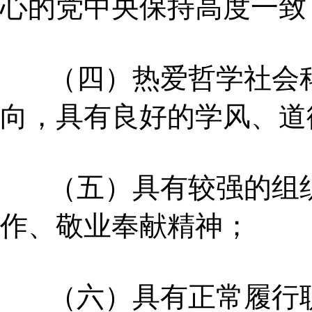
心的党中央保持高度一致
（四）热爱哲学社会科
向，具有良好的学风、道
（五）具有较强的组织
作、敬业奉献精神；
（六）具有正常履行职