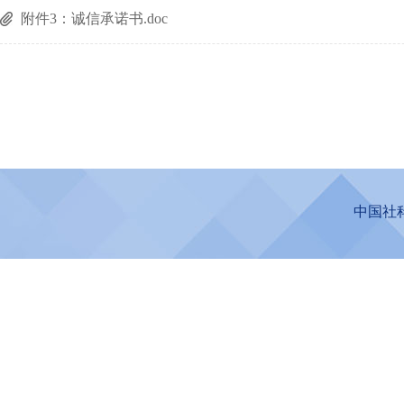
附件3：诚信承诺书.doc
中国社科