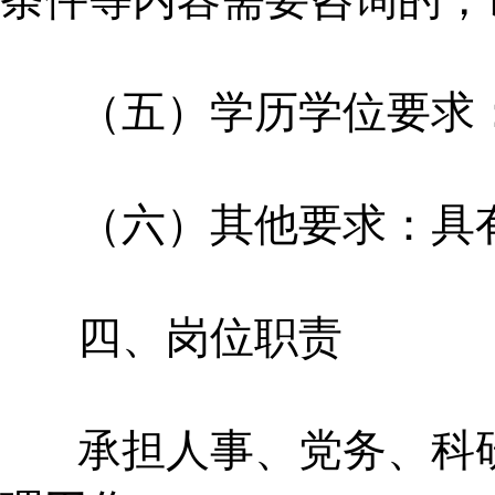
（五）学历学位要求：
（六）其他要求：具有
四、岗位职责
承担人事、党务、科研