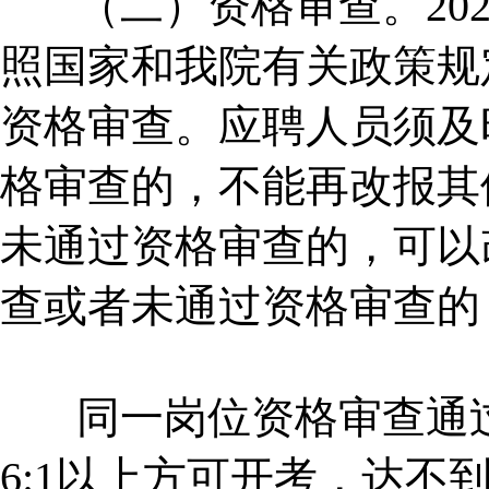
（二）资格审查。2025年
照国家和我院有关政策规
资格审查。应聘人员须及
格审查的，不能再改报其
未通过资格审查的，可以
查或者未通过资格审查的
同一岗位资格审查通过
6:1以上方可开考，达