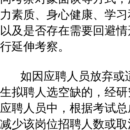
力素质、身心健康、学习
以及是否存在需要回避情
行延伸考察。
如因应聘人员放弃或适
生拟聘人选空缺的，经研
应聘人员中，根据考试总
减少该岗位招聘人数或取