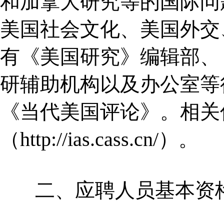
和加拿大研究等的国际问
美国社会文化、美国外交
有《美国研究》编辑部、
研辅助机构以及办公室等
《当代美国评论》。相关
（http://ias.cass.cn/）。
二、应聘人员基本资