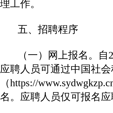
理工作。
五、招聘程序
（一）网上报名。自2025年
应聘人员可通过中国社会
（https://www.sydw
名。应聘人员仅可报名应