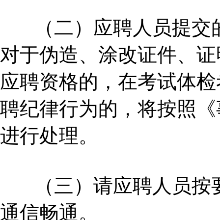
（二）应聘人员提交
对于伪造、涂改证件、证
应聘资格的，在考试体检
聘纪律行为的，将按照《
进行处理。
（三）请应聘人员按
通信畅通。