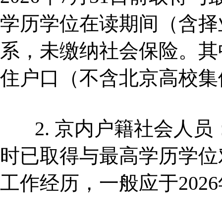
学历学位在读期间（含择
系，未缴纳社会保险。其
住户口（不含北京高校集
2. 京内户籍社会人员
时已取得与最高学历学位
工作经历，一般应于2026